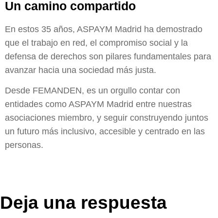
Un camino compartido
En estos 35 años, ASPAYM Madrid ha demostrado
que el trabajo en red, el compromiso social y la
defensa de derechos son pilares fundamentales para
avanzar hacia una sociedad más justa.
Desde FEMANDEN, es un orgullo contar con
entidades como ASPAYM Madrid entre nuestras
asociaciones miembro, y seguir construyendo juntos
un futuro más inclusivo, accesible y centrado en las
personas.
Deja una respuesta