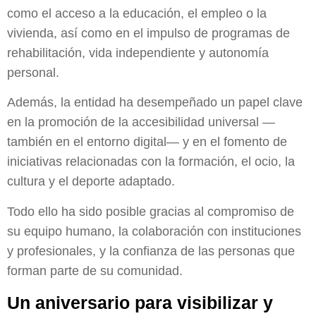
como el acceso a la educación, el empleo o la
vivienda, así como en el impulso de programas de
rehabilitación, vida independiente y autonomía
personal.
Además, la entidad ha desempeñado un papel clave
en la promoción de la accesibilidad universal —
también en el entorno digital— y en el fomento de
iniciativas relacionadas con la formación, el ocio, la
cultura y el deporte adaptado.
Todo ello ha sido posible gracias al compromiso de
su equipo humano, la colaboración con instituciones
y profesionales, y la confianza de las personas que
forman parte de su comunidad.
Un aniversario para visibilizar y