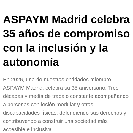
ASPAYM Madrid celebra
35 años de compromiso
con la inclusión y la
autonomía
En 2026, una de nuestras entidades miembro,
ASPAYM Madrid, celebra su 35 aniversario. Tres
décadas y media de trabajo constante acompañando
a personas con lesión medular y otras
discapacidades físicas, defendiendo sus derechos y
contribuyendo a construir una sociedad más
accesible e inclusiva.