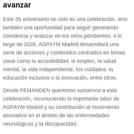
avanzar
Este 35 aniversario no solo es una celebración, sino
también una oportunidad para seguir generando
conciencia y avanzar en los retos pendientes. A lo
largo de 2026, ASPAYM Madrid desarrollará una
serie de acciones y contenidos centrados en temas
clave como la accesibilidad, el empleo, la salud
mental, la vida independiente, los cuidados, la
educación inclusiva o la innovación, entre otros.
Desde FEMANDEN queremos sumarnos a esta
celebración, reconociendo la importante labor de
ASPAYM Madrid y su contribución al movimiento
asociativo en el ámbito de las enfermedades
neurológicas y la discapacidad.