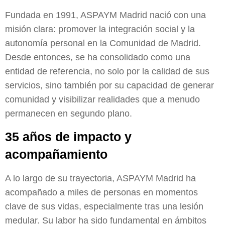
Fundada en 1991, ASPAYM Madrid nació con una
misión clara: promover la integración social y la
autonomía personal en la Comunidad de Madrid.
Desde entonces, se ha consolidado como una
entidad de referencia, no solo por la calidad de sus
servicios, sino también por su capacidad de generar
comunidad y visibilizar realidades que a menudo
permanecen en segundo plano.
35 años de impacto y
acompañamiento
A lo largo de su trayectoria, ASPAYM Madrid ha
acompañado a miles de personas en momentos
clave de sus vidas, especialmente tras una lesión
medular. Su labor ha sido fundamental en ámbitos