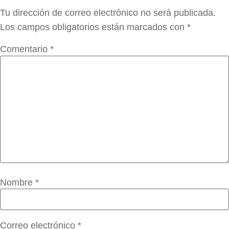
Tu dirección de correo electrónico no será publicada.
Los campos obligatorios están marcados con
*
Comentario
*
Nombre
*
Correo electrónico
*