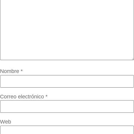
Nombre
*
Correo electrónico
*
Web