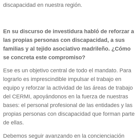
discapacidad en nuestra región.
En su discurso de investidura habló de reforzar a
las propias personas con discapacidad, a sus
familias y al tejido asociativo madrileño. ¿Cómo
se concreta este compromiso?
Ese es un objetivo central de todo el mandato. Para
lograrlo es imprescindible impulsar el trabajo en
equipo y reforzar la actividad de las áreas de trabajo
del CERMI, apoyándonos en la fuerza de nuestras
bases: el personal profesional de las entidades y las
propias personas con discapacidad que forman parte
de ellas.
Debemos seguir avanzando en la concienciación