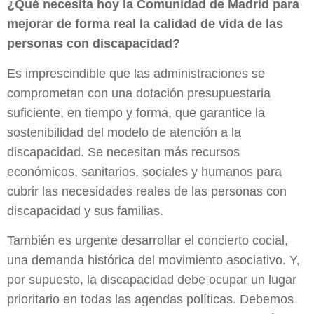
¿Qué necesita hoy la Comunidad de Madrid para
mejorar de forma real la calidad de vida de las
personas con discapacidad?
Es imprescindible que las administraciones se
comprometan con una dotación presupuestaria
suficiente, en tiempo y forma, que garantice la
sostenibilidad del modelo de atención a la
discapacidad. Se necesitan más recursos
económicos, sanitarios, sociales y humanos para
cubrir las necesidades reales de las personas con
discapacidad y sus familias.
También es urgente desarrollar el concierto cocial,
una demanda histórica del movimiento asociativo. Y,
por supuesto, la discapacidad debe ocupar un lugar
prioritario en todas las agendas políticas. Debemos