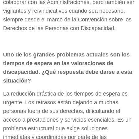
colaborar con las Administraciones, pero también ser
vigilantes y reivindicativos cuando sea necesario,
siempre desde el marco de la Convención sobre los
Derechos de las Personas con Discapacidad.
Uno de los grandes problemas actuales son los
tiempos de espera en las valoraciones de
discapacidad. ¿Qué respuesta debe darse a esta
situación?
La reducción drástica de los tiempos de espera es
urgente. Los retrasos están dejando a muchas
personas fuera de sus derechos, dificultando el
acceso a prestaciones y servicios esenciales. Es un
problema estructural que exige soluciones
inmediatas y coordinadas por parte de las