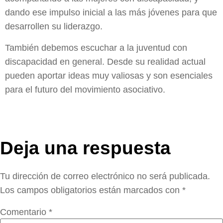
dando ese impulso inicial a las más jóvenes para que
desarrollen su liderazgo.
También debemos escuchar a la juventud con
discapacidad en general. Desde su realidad actual
pueden aportar ideas muy valiosas y son esenciales
para el futuro del movimiento asociativo.
Deja una respuesta
Tu dirección de correo electrónico no será publicada.
Los campos obligatorios están marcados con
*
Comentario
*