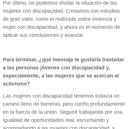
Por último, no podemos olvidar la situación de las
mujeres con discapacidad. Contamos con estudios
de gran valor, como el realizado sobre violencia y
mujer con discapacidad, y ahora es el momento de
aplicar sus conclusiones y avanzar.
Para terminar, ¿qué mensaje le gustaría trasladar
a las personas jóvenes con discapacidad y,
especialmente, a las mujeres que se acercan al
activismo?
Las mujeres con discapacidad tenemos todavía un
camino lleno de barreras, pero confío profundamente
en la fuerza de la unión. Seguiré trabajando por una
igualdad de oportunidades real, escuchando y
acompañando a las mujeres con discapacidad, y