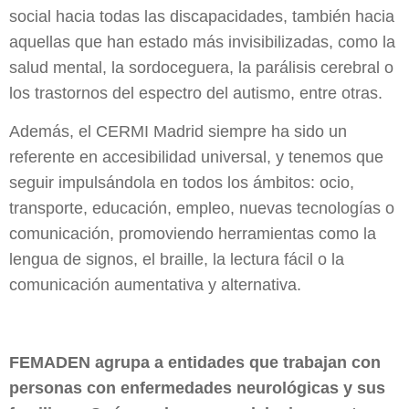
social hacia todas las discapacidades, también hacia
aquellas que han estado más invisibilizadas, como la
salud mental, la sordoceguera, la parálisis cerebral o
los trastornos del espectro del autismo, entre otras.
Además, el CERMI Madrid siempre ha sido un
referente en accesibilidad universal, y tenemos que
seguir impulsándola en todos los ámbitos: ocio,
transporte, educación, empleo, nuevas tecnologías o
comunicación, promoviendo herramientas como la
lengua de signos, el braille, la lectura fácil o la
comunicación aumentativa y alternativa.
FEMADEN agrupa a entidades que trabajan con
personas con enfermedades neurológicas y sus