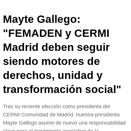
Mayte Gallego:
"FEMADEN y CERMI
Madrid deben seguir
siendo motores de
derechos, unidad y
transformación social"
Tras su reciente elección como presidenta del
CERMI Comunidad de Madrid, nuestra presidenta
Mayte Gallego asume de nuevo una responsabilidad