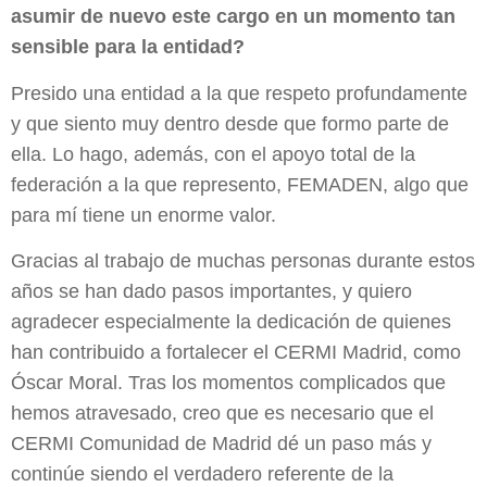
asumir de nuevo este cargo en un momento tan
sensible para la entidad?
Presido una entidad a la que respeto profundamente
y que siento muy dentro desde que formo parte de
ella. Lo hago, además, con el apoyo total de la
federación a la que represento, FEMADEN, algo que
para mí tiene un enorme valor.
Gracias al trabajo de muchas personas durante estos
años se han dado pasos importantes, y quiero
agradecer especialmente la dedicación de quienes
han contribuido a fortalecer el CERMI Madrid, como
Óscar Moral. Tras los momentos complicados que
hemos atravesado, creo que es necesario que el
CERMI Comunidad de Madrid dé un paso más y
continúe siendo el verdadero referente de la