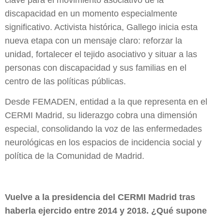
clave para el movimiento asociativo de la
discapacidad en un momento especialmente
significativo. Activista histórica, Gallego inicia esta
nueva etapa con un mensaje claro: reforzar la
unidad, fortalecer el tejido asociativo y situar a las
personas con discapacidad y sus familias en el
centro de las políticas públicas.
Desde FEMADEN, entidad a la que representa en el
CERMI Madrid, su liderazgo cobra una dimensión
especial, consolidando la voz de las enfermedades
neurológicas en los espacios de incidencia social y
política de la Comunidad de Madrid.
Vuelve a la presidencia del CERMI Madrid tras
haberla ejercido entre 2014 y 2018. ¿Qué supone