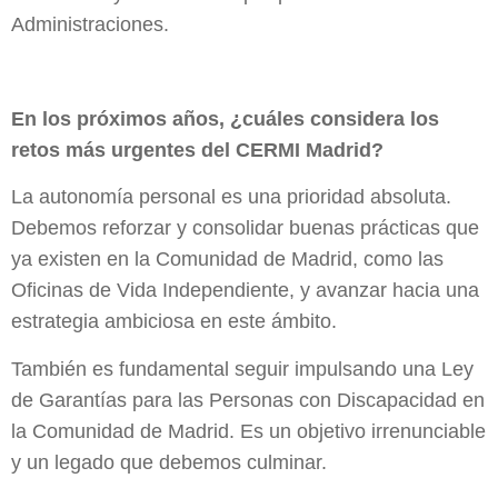
Administraciones.
En los próximos años, ¿cuáles considera los
retos más urgentes del CERMI Madrid?
La autonomía personal es una prioridad absoluta.
Debemos reforzar y consolidar buenas prácticas que
ya existen en la Comunidad de Madrid, como las
Oficinas de Vida Independiente, y avanzar hacia una
estrategia ambiciosa en este ámbito.
También es fundamental seguir impulsando una Ley
de Garantías para las Personas con Discapacidad en
la Comunidad de Madrid. Es un objetivo irrenunciable
y un legado que debemos culminar.