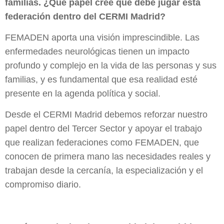
familias. ¿Qué papel cree que debe jugar esta
federación dentro del CERMI Madrid?
FEMADEN aporta una visión imprescindible. Las
enfermedades neurológicas tienen un impacto
profundo y complejo en la vida de las personas y sus
familias, y es fundamental que esa realidad esté
presente en la agenda política y social.
Desde el CERMI Madrid debemos reforzar nuestro
papel dentro del Tercer Sector y apoyar el trabajo
que realizan federaciones como FEMADEN, que
conocen de primera mano las necesidades reales y
trabajan desde la cercanía, la especialización y el
compromiso diario.