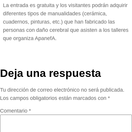
La entrada es gratuita y los visitantes podrán adquirir
diferentes tipos de manualidades (cerámica,
cuadernos, pinturas, etc.) que han fabricado las
personas con daño cerebral que asisten a los talleres
que organiza ApanefA.
Deja una respuesta
Tu dirección de correo electrónico no será publicada.
Los campos obligatorios están marcados con
*
Comentario
*