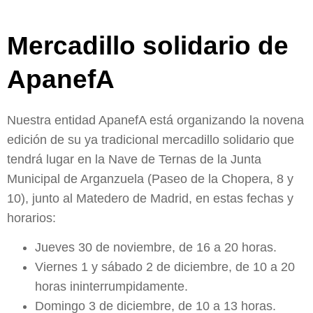
Mercadillo solidario de
ApanefA
Nuestra entidad ApanefA está organizando la novena
edición de su ya tradicional mercadillo solidario que
tendrá lugar en la Nave de Ternas de la Junta
Municipal de Arganzuela (Paseo de la Chopera, 8 y
10), junto al Matedero de Madrid, en estas fechas y
horarios:
Jueves 30 de noviembre, de 16 a 20 horas.
Viernes 1 y sábado 2 de diciembre, de 10 a 20
horas ininterrumpidamente.
Domingo 3 de diciembre, de 10 a 13 horas.