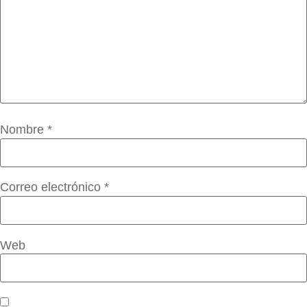
Nombre
*
Correo electrónico
*
Web